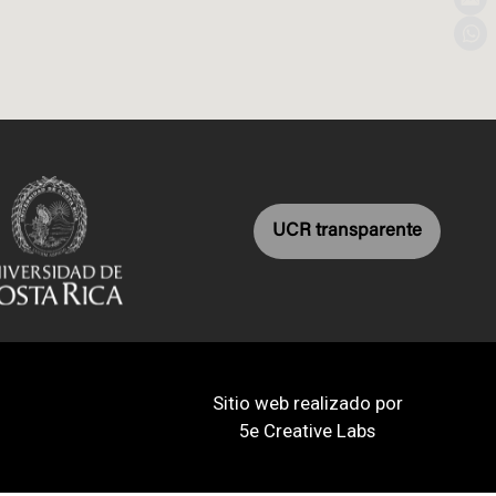
UCR transparente
Sitio web realizado por
5e Creative Labs