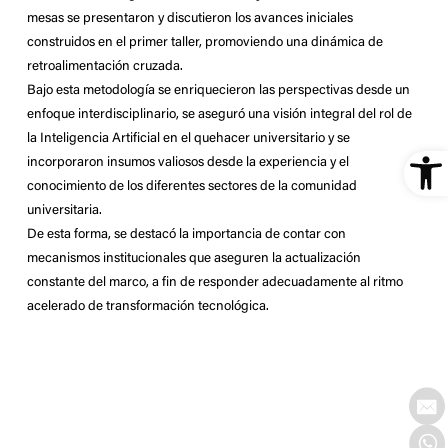
mesas se presentaron y discutieron los avances iniciales
construidos en el primer taller, promoviendo una dinámica de
retroalimentación cruzada.
Bajo esta metodología se enriquecieron las perspectivas desde un
enfoque interdisciplinario, se aseguró una visión integral del rol de
la Inteligencia Artificial en el quehacer universitario y se
Ope
incorporaron insumos valiosos desde la experiencia y el
conocimiento de los diferentes sectores de la comunidad
universitaria.
De esta forma, se destacó la importancia de contar con
mecanismos institucionales que aseguren la actualización
constante del marco, a fin de responder adecuadamente al ritmo
acelerado de transformación tecnológica.