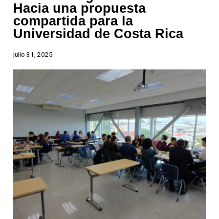
Hacia una propuesta
compartida para la
Universidad de Costa Rica
julio 31, 2025