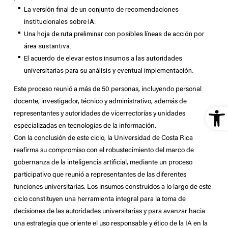
La versión final de un conjunto de recomendaciones
institucionales sobre IA.
Una hoja de ruta preliminar con posibles líneas de acción por
área sustantiva.
El acuerdo de elevar estos insumos a las autoridades
universitarias para su análisis y eventual implementación.
Este proceso reunió a más de 50 personas, incluyendo personal
docente, investigador, técnico y administrativo, además de
Ope
representantes y autoridades de vicerrectorías y unidades
especializadas en tecnologías de la información.
Con la conclusión de este ciclo, la Universidad de Costa Rica
reafirma su compromiso con el robustecimiento del marco de
gobernanza de la inteligencia artificial, mediante un proceso
participativo que reunió a representantes de las diferentes
funciones universitarias. Los insumos construidos a lo largo de este
ciclo constituyen una herramienta integral para la toma de
decisiones de las autoridades universitarias y para avanzar hacia
una estrategia que oriente el uso responsable y ético de la IA en la