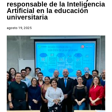
responsable de la Inteligencia
Artificial en la educación
universitaria
agosto 19, 2025