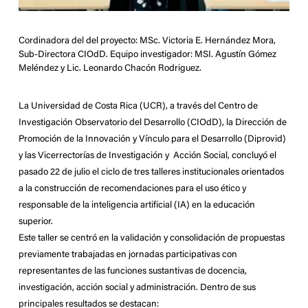
Cordinadora del del proyecto: MSc. Victoria E. Hernández Mora,
Sub-Directora CIOdD. Equipo investigador: MSI. Agustín Gómez
Meléndez y Lic. Leonardo Chacón Rodriguez.
La Universidad de Costa Rica (UCR), a través del Centro de
Investigación Observatorio del Desarrollo (CIOdD), la Dirección de
Promoción de la Innovación y Vínculo para el Desarrollo (Diprovid)
y las Vicerrectorías de Investigación y Acción Social, concluyó el
pasado 22 de julio el ciclo de tres talleres institucionales orientados
a la construcción de recomendaciones para el uso ético y
responsable de la inteligencia artificial (IA) en la educación
superior.
Este taller se centró en la validación y consolidación de propuestas
previamente trabajadas en jornadas participativas con
representantes de las funciones sustantivas de docencia,
investigación, acción social y administración. Dentro de sus
principales resultados se destacan: