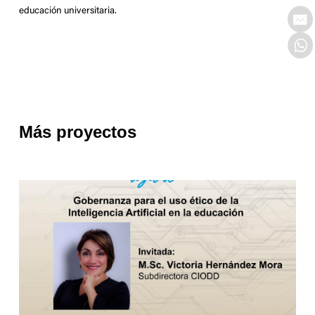
educación universitaria.
Más proyectos