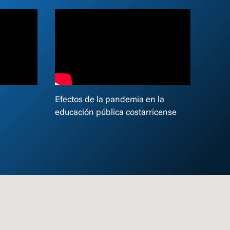
Efectos de la pandemia en la
educación pública costarricense