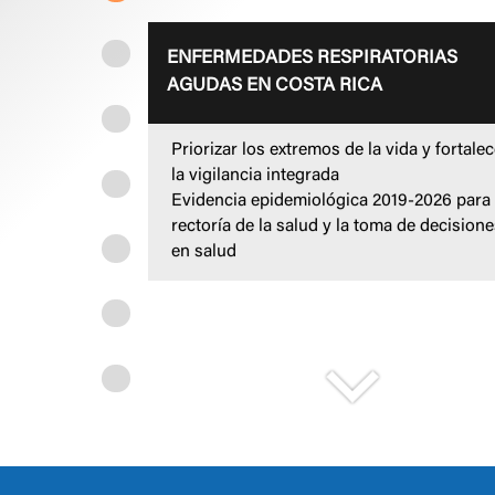
ENFERMEDADES RESPIRATORIAS
AGUDAS EN COSTA RICA
Priorizar los extremos de la vida y fortalec
la vigilancia integrada
Evidencia epidemiológica 2019-2026 para 
rectoría de la salud y la toma de decisione
en salud