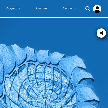
Proyectos
Alianzas
Contacto