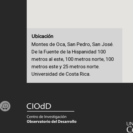
Ubicación
Montes de Oca, San Pedro, San José.
xel
De la Fuente de la Hispanidad 100
metros al este, 100 metros norte, 100
metros este y 25 metros norte.
ons,
Universidad de Costa Rica.
,
ces