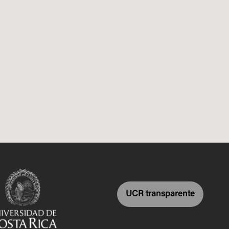
UCR transparente