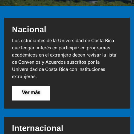
Nacional
Los estudiantes de la Universidad de Costa Rica
que tengan interés en participar en programas
académicos en el extranjero deben revisar la lista
de Convenios y Acuerdos suscritos por la
Universidad de Costa Rica con instituciones
extranjeras.
Ver más
Internacional