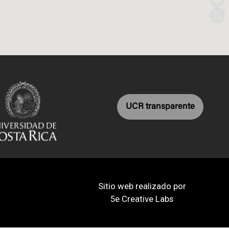
UCR transparente
Sitio web realizado por
5e Creative Labs