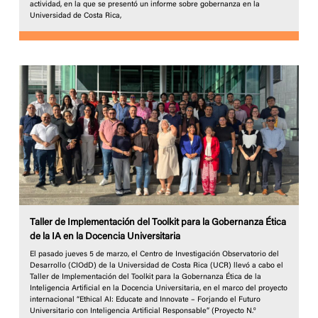
actividad, en la que se presentó un informe sobre gobernanza en la
Universidad de Costa Rica,
Taller de Implementación del Toolkit para la Gobernanza Ética
de la IA en la Docencia Universitaria
El pasado jueves 5 de marzo, el Centro de Investigación Observatorio del
Desarrollo (CIOdD) de la Universidad de Costa Rica (UCR) llevó a cabo el
Taller de Implementación del Toolkit para la Gobernanza Ética de la
Inteligencia Artificial en la Docencia Universitaria, en el marco del proyecto
internacional “Ethical AI: Educate and Innovate – Forjando el Futuro
Universitario con Inteligencia Artificial Responsable” (Proyecto N.º