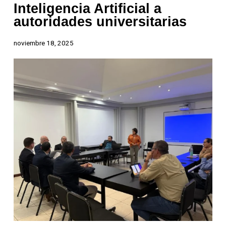
Inteligencia Artificial a
autoridades universitarias
noviembre 18, 2025