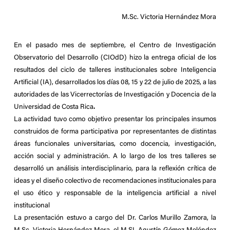
M.Sc. Victoria Hernández Mora
En el pasado mes de septiembre, el
Centro de Investigación
Observatorio del Desarrollo (CIOdD)
hizo la
entrega oficial de los
resultados del ciclo de talleres institucionales sobre Inteligencia
Artificial (IA)
, desarrollados los días
08, 15 y 22 de julio de 2025
, a las
autoridades de las Vicerrectorías de Investigación y Docencia de la
Universidad de Costa Rica
.
La actividad tuvo como objetivo presentar los principales
insumos
construidos de forma participativa
por representantes de distintas
áreas funcionales universitarias, como docencia, investigación,
acción social y administración. A lo largo de los tres talleres se
desarrolló un análisis interdisciplinario, para la reflexión crítica de
ideas y el diseño colectivo de
recomendaciones institucionales para
el uso ético y responsable de la inteligencia artificial a nivel
institucional
La presentación estuvo a cargo del
Dr. Carlos Murillo Zamora
, la