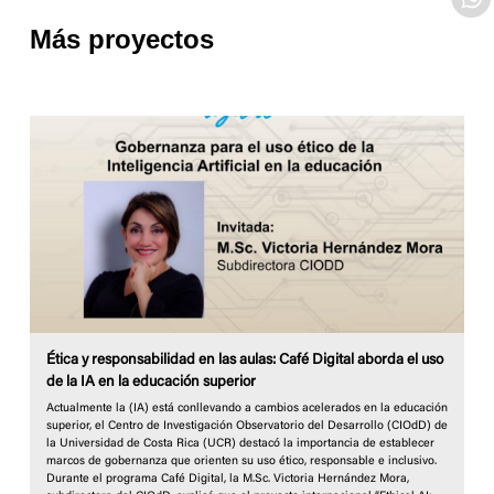
Más proyectos
Ética y responsabilidad en las aulas: Café Digital aborda el uso
de la IA en la educación superior
Actualmente la (IA) está conllevando a cambios acelerados en la educación
superior, el Centro de Investigación Observatorio del Desarrollo (CIOdD) de
la Universidad de Costa Rica (UCR) destacó la importancia de establecer
marcos de gobernanza que orienten su uso ético, responsable e inclusivo.
Durante el programa Café Digital, la M.Sc. Victoria Hernández Mora,