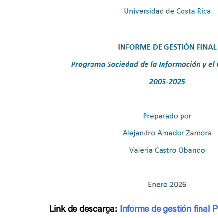
Link de descarga:
Informe de gestión final 