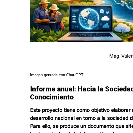
Mag. Valer
Imagen genrada con Chat-GPT.
Informe anual: Hacia la Sociedad
Conocimiento
Este proyecto tiene como objetivo elaborar 
desarrollo nacional en torno a la sociedad d
Para ello, se produce un documento que site