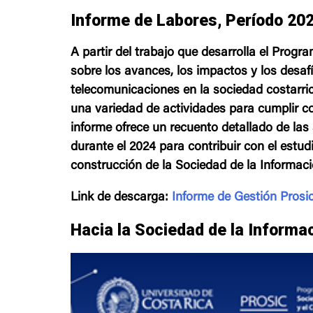
Informe de Labores, Período 20
A partir del trabajo que desarrolla el Progr
sobre los avances, los impactos y los desaf
telecomunicaciones en la sociedad costarric
una variedad de actividades para cumplir c
informe ofrece un recuento detallado de las 
durante el 2024 para contribuir con el estud
construcción de la Sociedad de la Informaci
Link de descarga:
Informe de Gestión Prosi
Hacia la Sociedad de la Informa