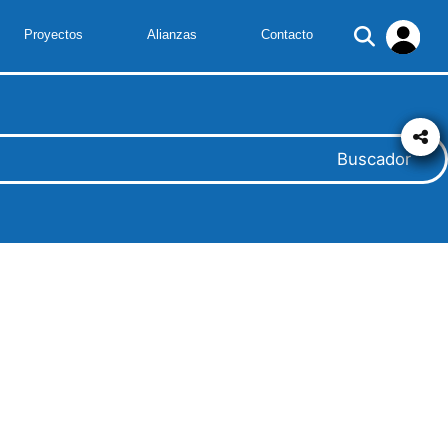
Proyectos
Alianzas
Contacto