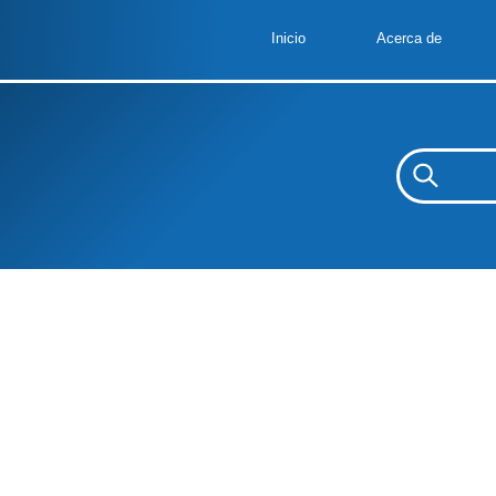
Inicio
Acerca de