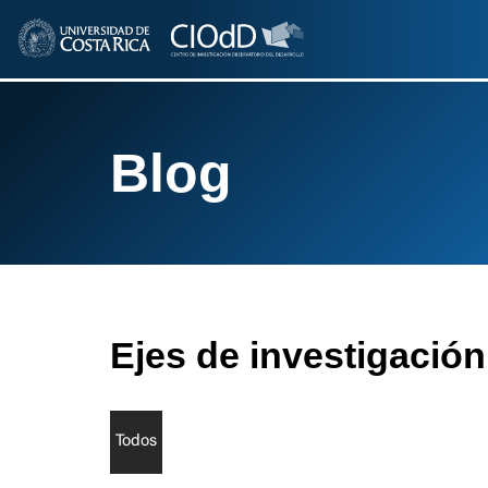
Blog
Ejes de investigación
Todos