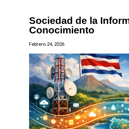
Sociedad de la Inform
Conocimiento
Febrero 24, 2026